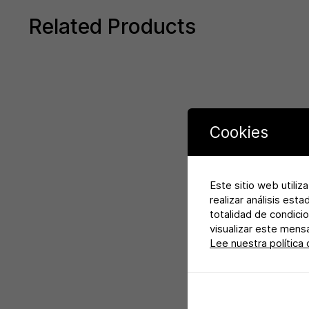
Related Products
Cookies
Este sitio web utiliz
realizar análisis est
totalidad de condicio
visualizar este mens
Lee nuestra política