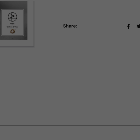
Share: