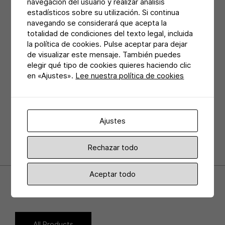
navegación del usuario y realizar análisis
estadísticos sobre su utilización. Si continua
navegando se considerará que acepta la
totalidad de condiciones del texto legal, incluida
Share:
la política de cookies. Pulse aceptar para dejar
de visualizar este mensaje. También puedes
elegir qué tipo de cookies quieres haciendo clic
en «Ajustes».
Lee nuestra política de cookies
Ajustes
Rechazar todo
Aceptar todo
Related Products
All Products