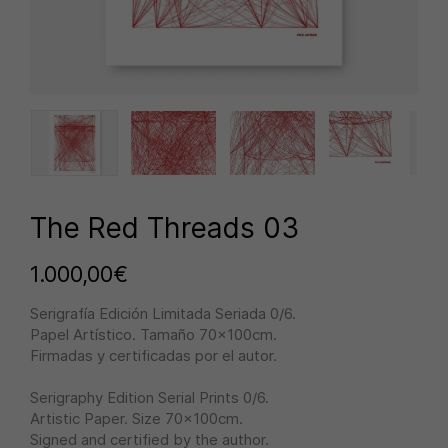
The Red Threads 03
1.000,00
€
Serigrafía Edición Limitada Seriada 0/6.
Papel Artístico. Tamaño 70x100cm.
Firmadas y certificadas por el autor.
Serigraphy Edition Serial Prints 0/6.
Artistic Paper. Size 70x100cm.
Signed and certified by the author.