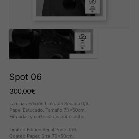
Spot 06
300,00
€
Láminas Edición Limitada Seriada 0/6.
Papel Estucado. Tamaño 70x50cm.
Firmadas y certificadas por el autor.
Limited Edition Serial Prints 0/6.
Coated Paper. Size 70x50cm.