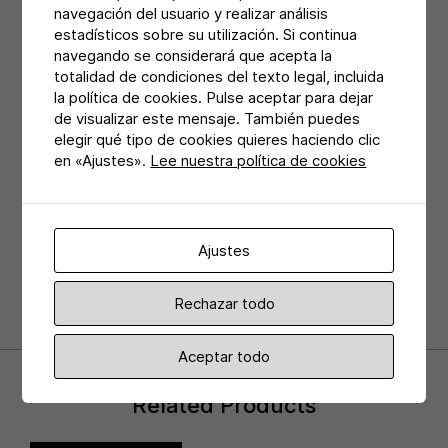
navegación del usuario y realizar análisis
estadísticos sobre su utilización. Si continua
navegando se considerará que acepta la
totalidad de condiciones del texto legal, incluida
Share:
la política de cookies. Pulse aceptar para dejar
de visualizar este mensaje. También puedes
elegir qué tipo de cookies quieres haciendo clic
en «Ajustes».
Lee nuestra política de cookies
Ajustes
Rechazar todo
Aceptar todo
Related Products