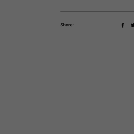
Share: