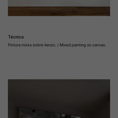
Técnica
Pintura mixta sobre lienzo. / Mixed painting on canvas.