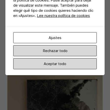
la política de cookies. Pulse aceptar para dejar
de visualizar este mensaje. También puedes
elegir qué tipo de cookies quieres haciendo clic
en «Ajustes».
Lee nuestra política de cookies
Ajustes
Rechazar todo
Aceptar todo