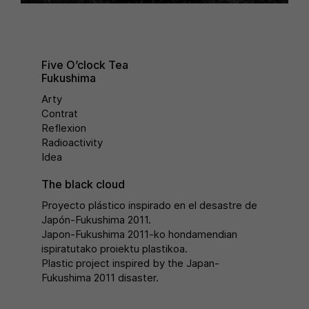
Five O’clock Tea
Fukushima
Arty
Contrat
Reflexion
Radioactivity
Idea
The black cloud
Proyecto plástico inspirado en el desastre de
Japón-Fukushima 2011.
Japon-Fukushima 2011-ko hondamendian
ispiratutako proiektu plastikoa.
Plastic project inspired by the Japan-
Fukushima 2011 disaster.